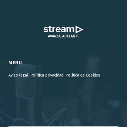
AVANZA, ADELANTE
MENU
Aviso legal, Política privacidad, Política de Cookies