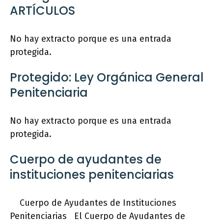
ARTÍCULOS
No hay extracto porque es una entrada
protegida.
Protegido: Ley Orgánica General
Penitenciaria
No hay extracto porque es una entrada
protegida.
Cuerpo de ayudantes de
instituciones penitenciarias
Cuerpo de Ayudantes de Instituciones
Penitenciarias El Cuerpo de Ayudantes de