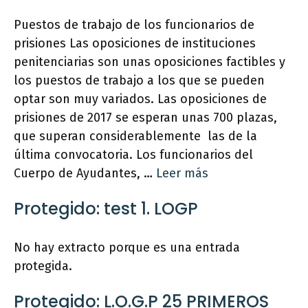
Puestos de trabajo de los funcionarios de
prisiones Las oposiciones de instituciones
penitenciarias son unas oposiciones factibles y
los puestos de trabajo a los que se pueden
optar son muy variados. Las oposiciones de
prisiones de 2017 se esperan unas 700 plazas,
que superan considerablemente las de la
última convocatoria. Los funcionarios del
Cuerpo de Ayudantes, …
Leer más
Protegido: test 1. LOGP
No hay extracto porque es una entrada
protegida.
Protegido: L.O.G.P 25 PRIMEROS