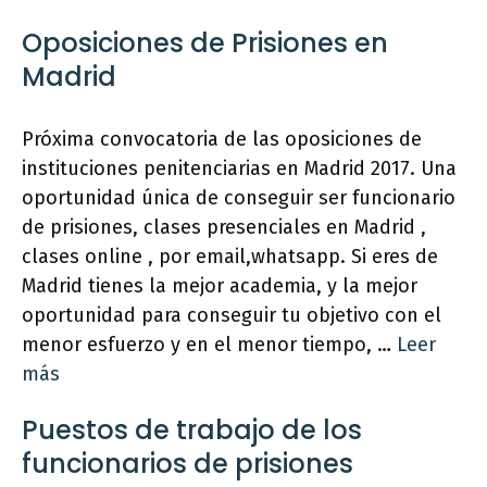
Oposiciones de Prisiones en
Madrid
Próxima convocatoria de las oposiciones de
instituciones penitenciarias en Madrid 2017. Una
oportunidad única de conseguir ser funcionario
de prisiones, clases presenciales en Madrid ,
clases online , por email,whatsapp. Si eres de
Madrid tienes la mejor academia, y la mejor
oportunidad para conseguir tu objetivo con el
menor esfuerzo y en el menor tiempo, …
Leer
más
Puestos de trabajo de los
funcionarios de prisiones