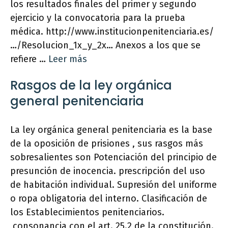
los resultados finales del primer y segundo
ejercicio y la convocatoria para la prueba
médica. http://www.institucionpenitenciaria.es/
…/Resolucion_1x_y_2x… Anexos a los que se
refiere …
Leer más
Rasgos de la ley orgánica
general penitenciaria
La ley orgánica general penitenciaria es la base
de la oposición de prisiones , sus rasgos más
sobresalientes son Potenciación del principio de
presunción de inocencia. prescripción del uso
de habitación individual. Supresión del uniforme
o ropa obligatoria del interno. Clasificación de
los Establecimientos penitenciarios.
consonancia con el art. 25.2 de la constitución.