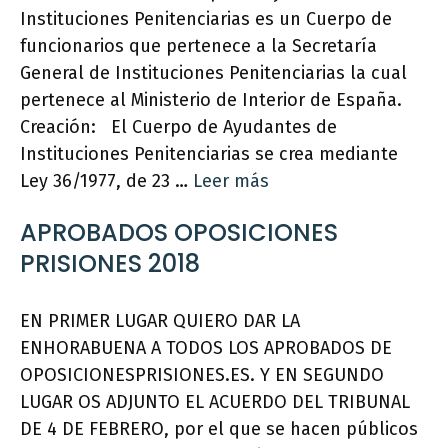
Instituciones Penitenciarias es un Cuerpo de
funcionarios que pertenece a la Secretaría
General de Instituciones Penitenciarias la cual
pertenece al Ministerio de Interior de España.
Creación: El Cuerpo de Ayudantes de
Instituciones Penitenciarias se crea mediante
Ley 36/1977, de 23 …
Leer más
APROBADOS OPOSICIONES
PRISIONES 2018
EN PRIMER LUGAR QUIERO DAR LA
ENHORABUENA A TODOS LOS APROBADOS DE
OPOSICIONESPRISIONES.ES. Y EN SEGUNDO
LUGAR OS ADJUNTO EL ACUERDO DEL TRIBUNAL
DE 4 DE FEBRERO, por el que se hacen públicos