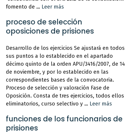
fomento de …
Leer más
proceso de selección
oposiciones de prisiones
Desarrollo de los ejercicios Se ajustará en todos
sus puntos a lo establecido en el apartado
décimo quinto de la orden APU/3416/2007, de 14
de noviembre, y por lo establecido en las
correspondientes bases de la convocatoria.
Proceso de selección y valoración Fase de
Oposición. Consta de tres ejercicios, todos ellos
eliminatorios, curso selectivo y …
Leer más
funciones de los funcionarios de
prisiones