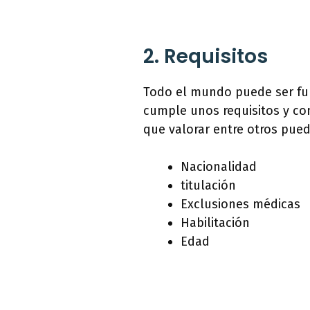
2. Requisitos
Todo el mundo puede ser fu
cumple unos requisitos y con
que valorar entre otros pued
Nacionalidad
titulación
Exclusiones médicas
Habilitación
Edad