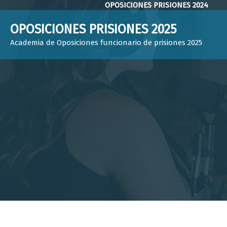
Saltar
OPOSICIONES PRISIONES 2024
al
OPOSICIONES PRISIONES 2025
contenido
Academia de Oposiciones funcionario de prisiones 2025