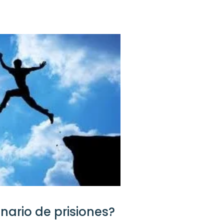
nario de prisiones?