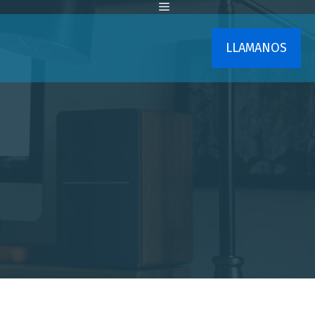
LLAMANOS