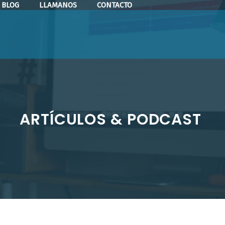
BLOG
LLAMANOS
CONTACTO
ARTÍCULOS & PODCAST