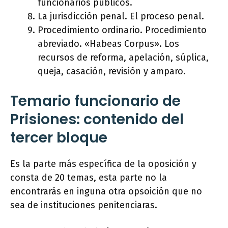
funcionarios públicos.
La jurisdicción penal. El proceso penal.
Procedimiento ordinario. Procedimiento
abreviado. «Habeas Corpus». Los
recursos de reforma, apelación, súplica,
queja, casación, revisión y amparo.
Temario funcionario de
Prisiones: contenido del
tercer bloque
Es la parte más específica de la oposición y
consta de 20 temas, esta parte no la
encontrarás en inguna otra opsoición que no
sea de instituciones penitenciaras.