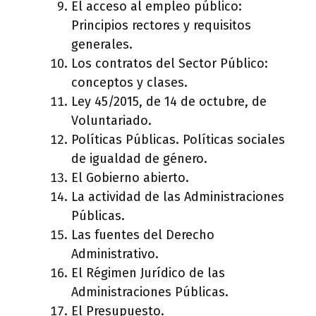
El acceso al empleo público:
Principios rectores y requisitos
generales.
Los contratos del Sector Público:
conceptos y clases.
Ley 45/2015, de 14 de octubre, de
Voluntariado.
Políticas Públicas. Políticas sociales
de igualdad de género.
El Gobierno abierto.
La actividad de las Administraciones
Públicas.
Las fuentes del Derecho
Administrativo.
El Régimen Jurídico de las
Administraciones Públicas.
El Presupuesto.