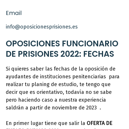
Email
info@oposicionesprisiones.es
OPOSICIONES FUNCIONARIO
DE PRISIONES 2022: FECHAS
Si quieres saber las fechas de la oposición de
ayudantes de instituciones penitenciarias para
realizar tu planing de estudio, te tengo que
decir que es orientativo, todavía no se sabe
pero haciendo caso a nuestra experiencia
saldrán a partir de noviembre de 2023 .
En primer lugar tiene que salir la
OFERTA DE