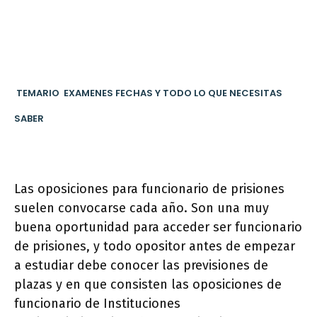
TEMARIO EXAMENES FECHAS Y TODO LO QUE NECESITAS
SABER
Las oposiciones para funcionario de prisiones
suelen convocarse cada año. Son una muy
buena oportunidad para acceder ser funcionario
de prisiones, y todo opositor antes de empezar
a estudiar debe conocer las previsiones de
plazas y en que consisten las oposiciones de
funcionario de Instituciones