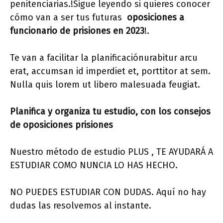
penitenciarias.!Sigue leyendo si quieres conocer
cómo van a ser tus futuras
oposiciones a
funcionario de prisiones en 2023
!.
Te van a facilitar la planificaciónurabitur arcu
erat, accumsan id imperdiet et, porttitor at sem.
Nulla quis lorem ut libero malesuada feugiat.
Planifica y organiza tu estudio, con los consejos
de oposiciones prisiones
Nuestro método de estudio PLUS , TE AYUDARÁ A
ESTUDIAR COMO NUNCIA LO HAS HECHO.
NO PUEDES ESTUDIAR CON DUDAS. Aquí no hay
dudas las resolvemos al instante.