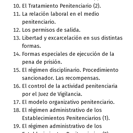
El Tratamiento Penitenciario (2).
La relación laboral en el medio
penitenciario.
Los permisos de salida.
Libertad y excarcelación en sus distintas
formas.
Formas especiales de ejecución de la
pena de prisión.
El régimen disciplinario. Procedimiento
sancionador. Las recompensas.
El control de la actividad penitenciaria
por el Juez de Vigilancia.
El modelo organizativo penitenciario.
El régimen administrativo de los
Establecimientos Penitenciarios (1).
El régimen administrativo de los