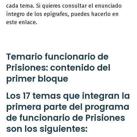
cada tema. Si quieres consultar el enunciado
íntegro de los epígrafes, puedes hacerlo en
este enlace.
Temario funcionario de
Prisiones: contenido del
primer bloque
Los
17 temas
que integran la
primera parte del programa
de funcionario de Prisiones
son los siguientes: