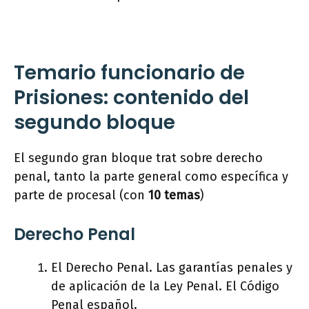
Temario funcionario de
Prisiones: contenido del
segundo bloque
El segundo gran bloque trat sobre derecho
penal, tanto la parte general como específica y
parte de procesal (con
10 temas
)
Derecho Penal
El Derecho Penal. Las garantías penales y
de aplicación de la Ley Penal. El Código
Penal español.