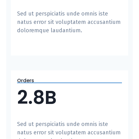
Sed ut perspiciatis unde omnis iste
natus error sit voluptatem accusantium
doloremque laudantium.
Orders
2.8B
Sed ut perspiciatis unde omnis iste
natus error sit voluptatem accusantium