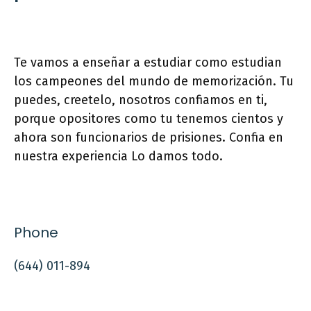
Te vamos a enseñar a estudiar como estudian
los campeones del mundo de memorización. Tu
puedes, creetelo, nosotros confiamos en ti,
porque opositores como tu tenemos cientos y
ahora son funcionarios de prisiones. Confia en
nuestra experiencia Lo damos todo.
Phone
(644) 011-894