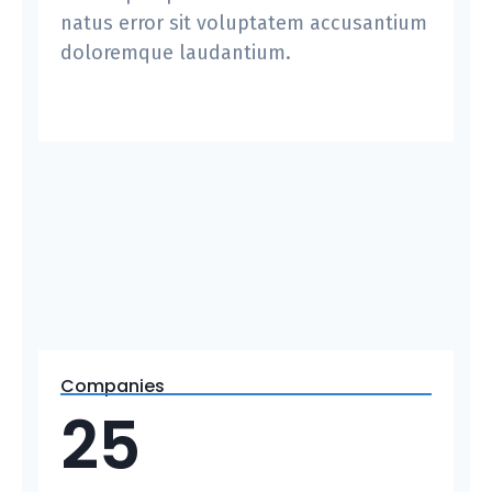
natus error sit voluptatem accusantium
doloremque laudantium.
Companies
25