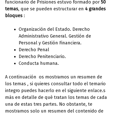
funcionario de Prisiones estuvo formado por
50
temas
, que se pueden estructurar en
4 grandes
bloques
:
Organización del Estado. Derecho
Administrativo General. Gestión de
Personal y Gestión Financiera.
Derecho Penal
Derecho Penitenciario.
Conducta humana.
A continuación os mostramos un resumen de
los temas , si quieres consultar todo el temario
integro puedes hacerlo en el siguiente enlace.s
más en detalle de qué tratan los temas de cada
una de estas tres partes. No obstante, te
mostramos solo un resumen del contenido de