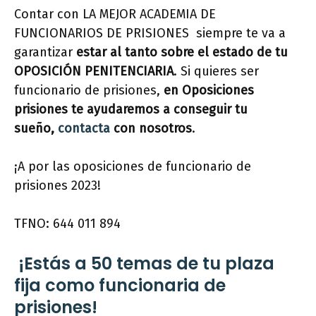
Contar con LA MEJOR ACADEMIA DE
FUNCIONARIOS DE PRISIONES siempre te va a
garantizar
estar al tanto sobre el estado de tu
OPOSICIÓN PENITENCIARIA
. Si quieres ser
funcionario de prisiones,
en Oposiciones
prisiones te ayudaremos a conseguir tu
sueño,
contacta
con nosotros
.
¡A por las oposiciones de funcionario de
prisiones 2023!
TFNO: 644 011 894
¡Estás a 50 temas de tu plaza
fija como funcionaria de
prisiones!