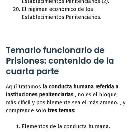
Establecimientos Penitenciarios (2).
El régimen económico de los
Establecimientos Penitenciarios.
Temario funcionario de
Prisiones: contenido de la
cuarta parte
Aquí tratamos
la conducta humana referida a
instituciones penitenciarias
, no es el bloque
más dificil y posiblemente sea el más ameno. , y
comprende solo
tres temas
:
Elementos de la conducta humana.