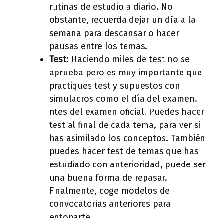
rutinas de estudio a diario. No
obstante, recuerda dejar un día a la
semana para descansar o hacer
pausas entre los temas.
Test
: Haciendo miles de test no se
aprueba pero es muy importante que
practiques test y supuestos con
simulacros como el día del examen.
ntes del examen oficial. Puedes hacer
test al final de cada tema, para ver si
has asimilado los conceptos. También
puedes hacer test de temas que has
estudiado con anterioridad, puede ser
una buena forma de repasar.
Finalmente, coge modelos de
convocatorias anteriores para
entonarte.