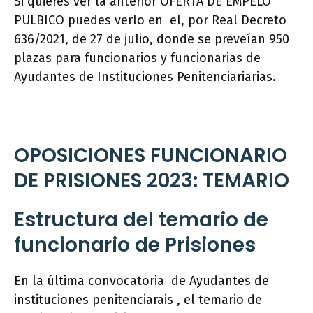
Si quieres ver la anterior OFERTA DE EMPELO
PULBICO puedes verlo en el, por Real Decreto
636/2021, de 27 de julio, donde se preveían 950
plazas para funcionarios y funcionarias de
Ayudantes de Instituciones Penitenciariarias.
OPOSICIONES FUNCIONARIO
DE PRISIONES 2023: TEMARIO
Estructura del temario de
funcionario de Prisiones
En la última convocatoria de Ayudantes de
instituciones penitenciarais , el temario de