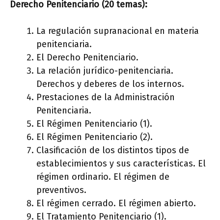
Derecho Penitenciario (20 temas):
La regulación supranacional en materia
penitenciaria.
El Derecho Penitenciario.
La relación jurídico-penitenciaria.
Derechos y deberes de los internos.
Prestaciones de la Administración
Penitenciaria.
El Régimen Penitenciario (1).
El Régimen Penitenciario (2).
Clasificación de los distintos tipos de
establecimientos y sus características. El
régimen ordinario. El régimen de
preventivos.
El régimen cerrado. El régimen abierto.
El Tratamiento Penitenciario (1).