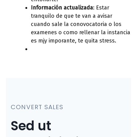
Información actualizada
: Estar
tranquilo de que te van a avisar
cuando sale la conovocatoria o los
examenes o como rellenar la instancia
es mjy imporante, te quita stress.
CONVERT SALES
Sed ut