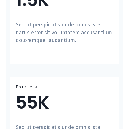
1.5K
Sed ut perspiciatis unde omnis iste
natus error sit voluptatem accusantium
doloremque laudantium.
Products
55K
Sed ut perspiciatis unde omnis iste