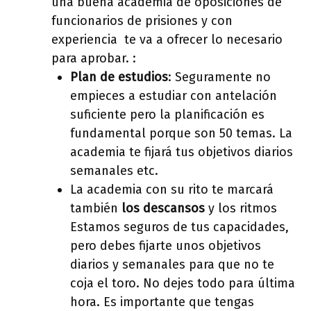
una buena academia de oposiciones de
funcionarios de prisiones y con
experiencia te va a ofrecer lo necesario
para aprobar. :
Plan de estudios
: Seguramente no
empieces a estudiar con antelación
suficiente pero la planificación es
fundamental porque son 50 temas. La
academia te fijará tus objetivos diarios
semanales etc.
La academia con su rito te marcará
también
los descansos
y los ritmos
Estamos seguros de tus capacidades,
pero debes fijarte unos objetivos
diarios y semanales para que no te
coja el toro. No dejes todo para última
hora. Es importante que tengas