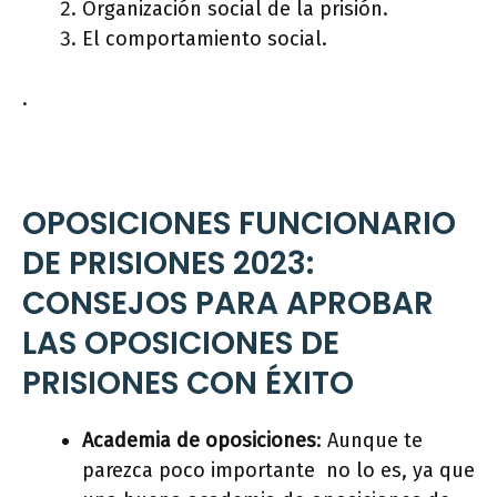
Organización social de la prisión.
El comportamiento social.
.
OPOSICIONES FUNCIONARIO
DE PRISIONES 2023:
CONSEJOS PARA APROBAR
LAS OPOSICIONES DE
PRISIONES CON ÉXITO
Academia de oposiciones
: Aunque te
parezca poco importante no lo es, ya que