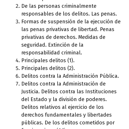
De las personas criminalmente
responsables de los delitos. Las penas.
Formas de suspensión de la ejecución de
las penas privativas de libertad. Penas
privativas de derechos. Medidas de
seguridad. Extinción de la
responsabilidad criminal.
Principales delitos (1).
Principales delitos (2).
Delitos contra la Administración Pública.
Delitos contra la Administración de
Justicia. Delitos contra las Instituciones
del Estado y la división de poderes.
Delitos relativos al ejercicio de los
derechos fundamentales y libertades
públicas. De los delitos cometidos por