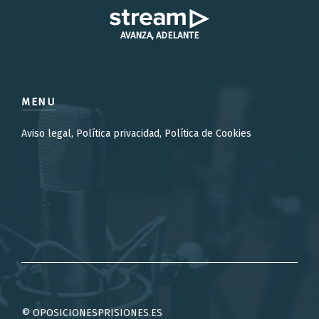
AVANZA, ADELANTE
MENU
Aviso legal, Política privacidad, Política de Cookies
© OPOSICIONESPRISIONES.ES