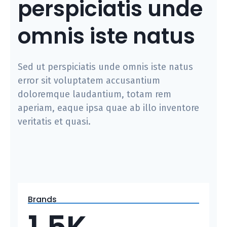
perspiciatis unde
omnis iste natus
Sed ut perspiciatis unde omnis iste natus
error sit voluptatem accusantium
doloremque laudantium, totam rem
aperiam, eaque ipsa quae ab illo inventore
veritatis et quasi.
Brands