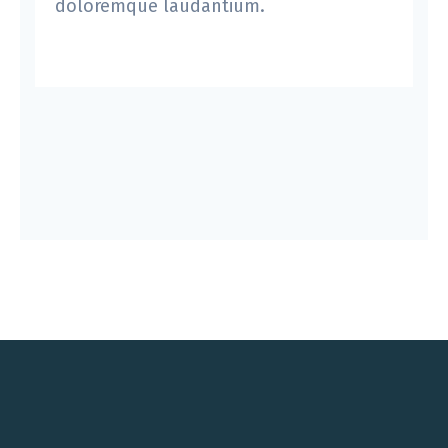
doloremque laudantium.