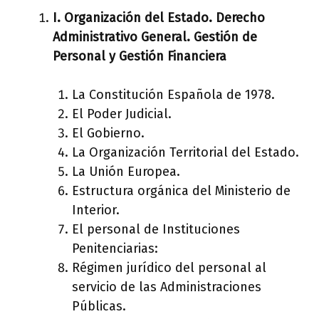
I.
Organización del Estado. Derecho
Administrativo General. Gestión de
Personal y Gestión Financiera
La Constitución Española de 1978.
El Poder Judicial.
El Gobierno.
La Organización Territorial del Estado.
La Unión Europea.
Estructura orgánica del Ministerio de
Interior.
El personal de Instituciones
Penitenciarias:
Régimen jurídico del personal al
servicio de las Administraciones
Públicas.