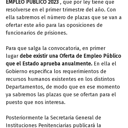
EMPLEO PUBLICO 2023
, que por ley tiene que
resolverse en el primer trimestre del año. Con
ella sabremos el número de plazas que se van a
ofertar este año para las oposiciones de
funcionarios de prisiones.
Para que salga la convocatoria, en primer
lugar
debe existir una Oferta de Empleo Público
que el Estado aprueba anualmente.
En ella el
Gobierno especifica los requerimientos de
recursos humanos existentes en los distintos
Departamentos, de modo que en ese momento
ya sabremos las plazas que se ofertan para el
puesto que nos interesa.
Posteriormente la Secretaria General de
Instituciones Penitenciarias publicará la