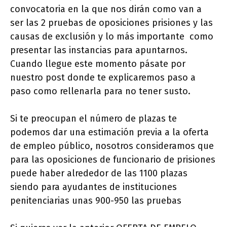
convocatoria en la que nos dirán como van a
ser las 2 pruebas de oposiciones prisiones y las
causas de exclusión y lo más importante como
presentar las instancias para apuntarnos.
Cuando llegue este momento pásate por
nuestro post donde te explicaremos paso a
paso como rellenarla para no tener susto.
Si te preocupan el número de plazas te
podemos dar una estimación previa a la oferta
de empleo público, nosotros consideramos que
para las oposiciones de funcionario de prisiones
puede haber alrededor de las 1100 plazas
siendo para ayudantes de instituciones
penitenciarias unas 900-950 las pruebas