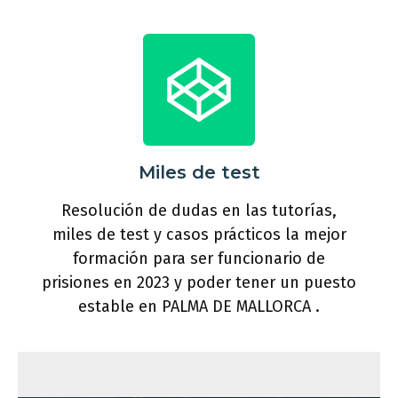
Miles de test
Resolución de dudas en las tutorías,
miles de test y casos prácticos la mejor
formación para ser funcionario de
prisiones en 2023 y poder tener un puesto
estable en PALMA DE MALLORCA .