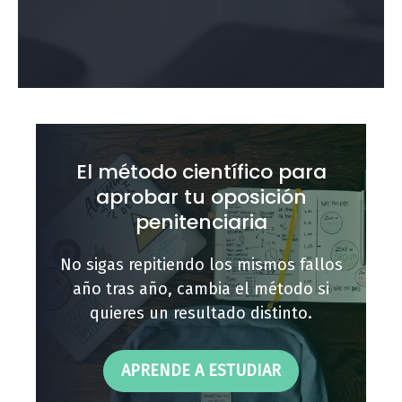
El método científico para
aprobar tu oposición
penitenciaria
No sigas repitiendo los mismos fallos
año tras año, cambia el método si
quieres un resultado distinto.
APRENDE A ESTUDIAR