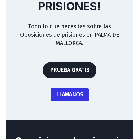
PRISIONES!
Todo lo que necesitas sobre las
Oposiciones de prisiones en PALMA DE
MALLORCA.
PRUEBA GRATIS
LLAMANOS