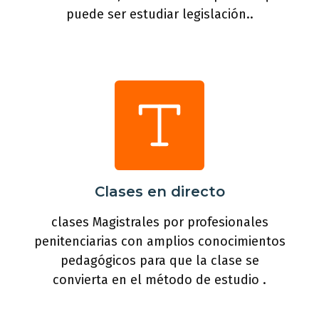
puede ser estudiar legislación..
Clases en directo
clases Magistrales por profesionales
penitenciarias con amplios conocimientos
pedagógicos para que la clase se
convierta en el método de estudio .