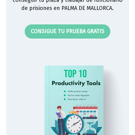
de prisiones en PALMA DE MALLORCA.
CONSIGUE TU PRUEBA GRATIS