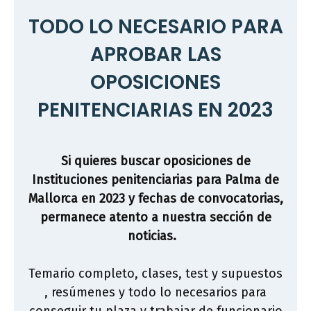
TODO LO NECESARIO PARA
APROBAR LAS
OPOSICIONES
PENITENCIARIAS EN 2023
Si quieres buscar oposiciones de
Instituciones penitenciarias para Palma de
Mallorca en 2023 y fechas de convocatorias,
permanece atento a nuestra sección de
noticias.
Temario completo, clases, test y supuestos
, resúmenes y todo lo necesarios para
conseguir tu plaza y trabajar de funcionario