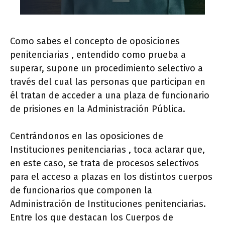
Como sabes el concepto de oposiciones
penitenciarias , entendido como prueba a
superar, supone un procedimiento selectivo a
través del cual las personas que participan en
él tratan de acceder a una plaza de funcionario
de prisiones en la Administración Pública.
Centrándonos en las oposiciones de
Instituciones penitenciarias , toca aclarar que,
en este caso, se trata de procesos selectivos
para el acceso a plazas en los distintos cuerpos
de funcionarios que componen la
Administración de Instituciones penitenciarias.
Entre los que destacan los Cuerpos de