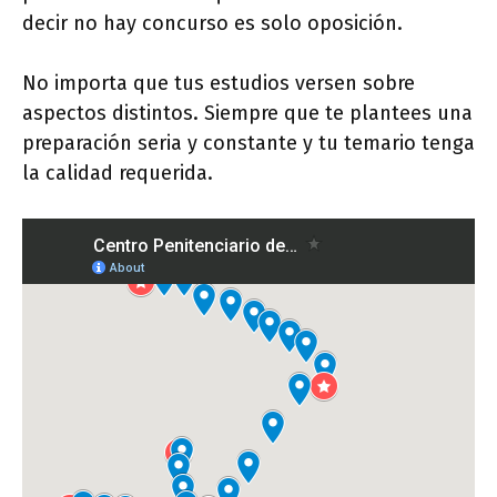
decir no hay concurso es solo oposición.
No importa que tus estudios versen sobre
aspectos distintos. Siempre que te plantees una
preparación seria y constante y tu temario tenga
la calidad requerida.