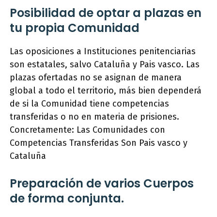
Posibilidad de optar a plazas en
tu propia Comunidad
Las oposiciones a Instituciones penitenciarias
son estatales, salvo Cataluña y Pais vasco. Las
plazas ofertadas no se asignan de manera
global a todo el territorio, más bien dependerá
de si la Comunidad tiene competencias
transferidas o no en materia de prisiones.
Concretamente: Las Comunidades con
Competencias Transferidas Son Pais vasco y
Cataluña
Preparación de varios Cuerpos
de forma conjunta.