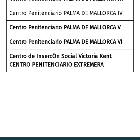
Centro Penitenciario PALMA DE MALLORCA IV
Centro Penitenciario PALMA DE MALLORCA V
Centro Penitenciario PALMA DE MALLORCA VI
Centro de InsercÓn Social Victoria Kent
CENTRO PENITENCIARIO EXTREMERA