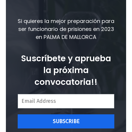
Si quieres la mejor preparación para
ser funcionario de prisiones en 2023
en PALMA DE MALLORCA
Suscríbete y aprueba
la próxima
convocatoria!!
SUBSCRIBE