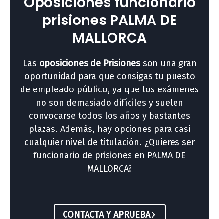
Oposiciones funcionario
prisiones PALMA DE
MALLORCA
Las
oposiciones de Prisiones
son una gran
oportunidad para que consigas tu puesto
de empleado público, ya que los exámenes
no son demasiado difíciles y suelen
convocarse todos los años y bastantes
plazas. Además, hay opciones para casi
cualquier nivel de titulación. ¿Quieres ser
funcionario de prisiones en PALMA DE
MALLORCA?
CONTACTA Y APRUEBA