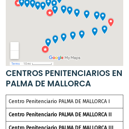
CENTROS PENITENCIARIOS EN
PALMA DE MALLORCA
Centro Penitenciario PALMA DE MALLORCA I
Centro Penitenciario PALMA DE MALLORCA II
Centro Penitenciario PALMA DE MALLORCA III