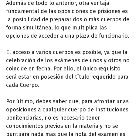
Además de todo lo anterior, otra ventaja
fundamental de las oposiciones de prisiones es
la posibilidad de preparar dos o más cuerpos de
forma simultánea, lo que multiplica las
opciones de acceder a una plaza de funcionario.
El acceso a varios cuerpos es posible, ya que la
celebración de los exámenes de unos y otros no
coincide en fecha. Por ello, el único requisito
será estar en posesión del título requerido para
cada Cuerpo.
Por último, debes saber que, para afrontar unas
oposiciones a cualquier cuerpo de Instituciones
penitenciarias, no es necesario tener
conocimientos previos en la materia y no se
puntuará nada más que la nota del examen es