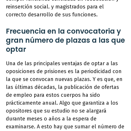
reinserción social. y magistrados para el
correcto desarrollo de sus funciones.
Frecuencia en la convocatoria y
gran número de plazas a las que
optar
Una de las principales ventajas de optar a las
oposiciones de prisiones es la periodicidad con
la que se convocan nuevas plazas. Y es que, en
las últimas décadas, la publicación de ofertas
de empleo para estos cuerpos ha sido
prácticamente anual. Algo que garantiza a los
opositores que su estudio no se alargará
durante meses o años a la espera de
examinarse. A esto hay que sumar el número de