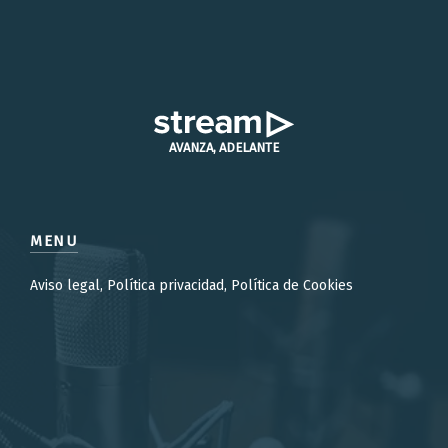
AVANZA, ADELANTE
MENU
Aviso legal, Política privacidad, Política de Cookies