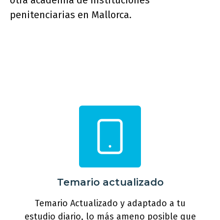
otra academia de instituciones
penitenciarias en Mallorca.
Temario actualizado
Temario Actualizado y adaptado a tu
estudio diario, lo más ameno posible que