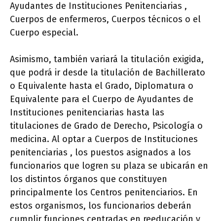
Ayudantes de Instituciones Penitenciarias ,
Cuerpos de enfermeros, Cuerpos técnicos o el
Cuerpo especial.
Asimismo, también variará la titulación exigida,
que podrá ir desde la titulación de Bachillerato
o Equivalente hasta el Grado, Diplomatura o
Equivalente para el Cuerpo de Ayudantes de
Instituciones penitenciarias hasta las
titulaciones de Grado de Derecho, Psicología o
medicina. Al optar a Cuerpos de Instituciones
penitenciarias , los puestos asignados a los
funcionarios que logren su plaza se ubicarán en
los distintos órganos que constituyen
principalmente los Centros penitenciarios. En
estos organismos, los funcionarios deberán
cumplir funciones centradas en reeducación y