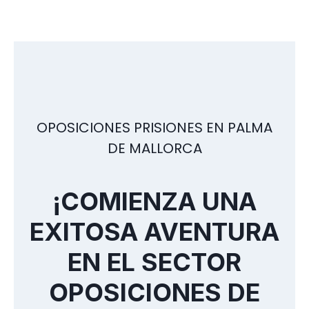
OPOSICIONES PRISIONES EN PALMA
DE MALLORCA
¡COMIENZA UNA
EXITOSA AVENTURA
EN EL SECTOR
OPOSICIONES DE