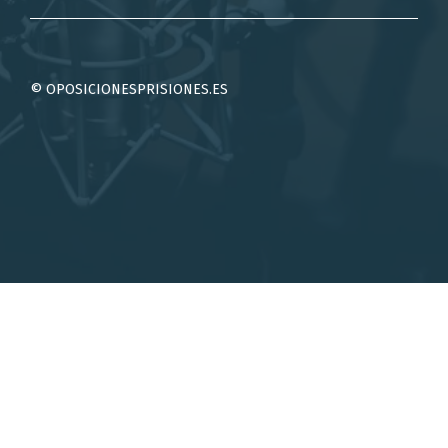
© OPOSICIONESPRISIONES.ES