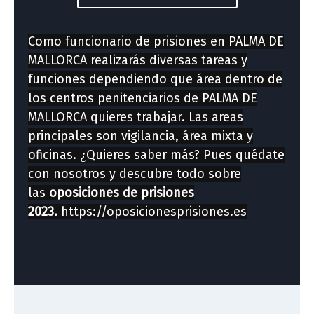
Como funcionario de prisiones en PALMA DE
MALLORCA realizarás diversas tareas y
funciones dependiendo que área dentro de
los centros penitenciarios de PALMA DE
MALLORCA quieres trabajar. Las areas
principales son vigilancia, área mixta y
oficinas. ¿Quieres saber más? Pues quédate
con nosotros y descubre todo sobre
las
oposiciones de prisiones
2023.
https://oposicionesprisiones.es