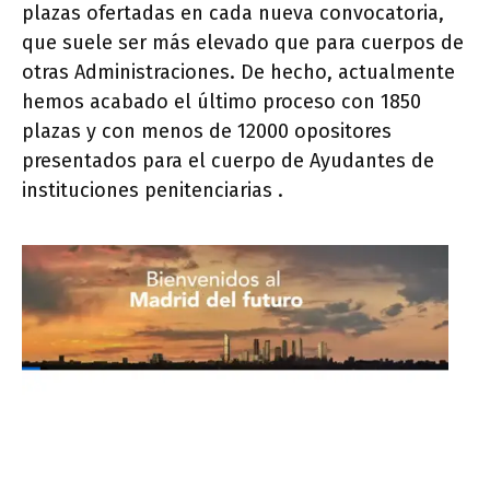
plazas ofertadas en cada nueva convocatoria,
que suele ser más elevado que para cuerpos de
otras Administraciones. De hecho, actualmente
hemos acabado el último proceso con 1850
plazas y con menos de 12000 opositores
presentados para el cuerpo de Ayudantes de
instituciones penitenciarias .