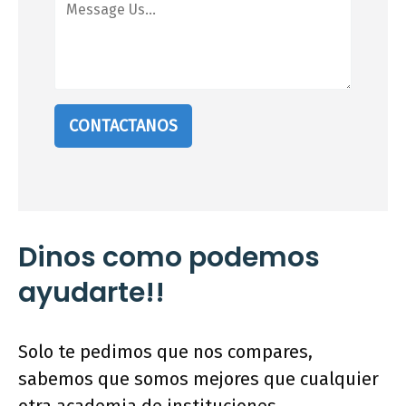
CONTACTANOS
Dinos como podemos
ayudarte!!
Solo te pedimos que nos compares,
sabemos que somos mejores que cualquier