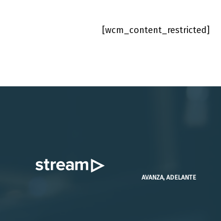
[wcm_content_restricted]
AVANZA, ADELANTE