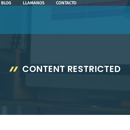
BLOG
LLAMANOS
CONTACTO
CONTENT RESTRICTED