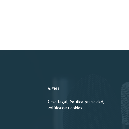
MENU
Aviso legal, Política privacidad,
Política de Cookies