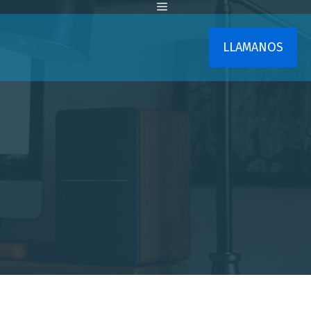
LLAMANOS