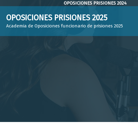
Saltar
OPOSICIONES PRISIONES 2024
al
OPOSICIONES PRISIONES 2025
contenido
Academia de Oposiciones funcionario de prisiones 2025